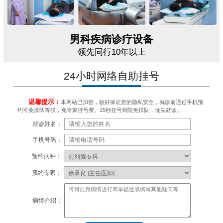
男科疾病诊疗设备
领先同行10年以上
24小时网络自助挂号
温馨提示：
本网站已加密，较好保证您的隐私安全，就诊前通过手机预
约可免排队等候，免专家挂号费。15秒挂号到院免排队，优先就诊。
就诊姓名：
手机号码：
预约病种：
预约专家：
病情介绍：