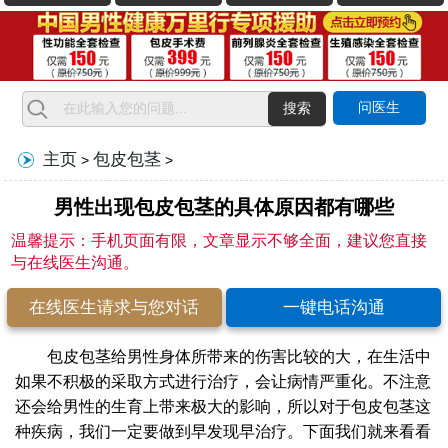
问医生
搜索
主页
包皮包茎
>
>
男性出现包皮包茎的具体原因都有哪些
温馨提示：手机页面有限，文章显示不够全面，建议您直接
与在线医生沟通。
在线医生请求与您对话
一键电话沟通
包皮包茎给男性身体所带来的伤害比较的大，在生活中
如果不积极的采取方式进行治疗，会让病情严重化。不注意
还会给男性的生育上带来极大的影响，所以对于包皮包茎这
种疾病，我们一定要做到早发现早治疗。下面我们就来看看