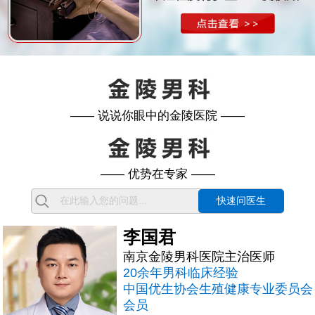
—— 说说你眼中的金陵医院 ——
—— 优势在专家 ——
快速问医生
李国君
南京金陵男科医院主治医师
20余年男科临床经验
中国优生协会生殖健康专业委员会
会员