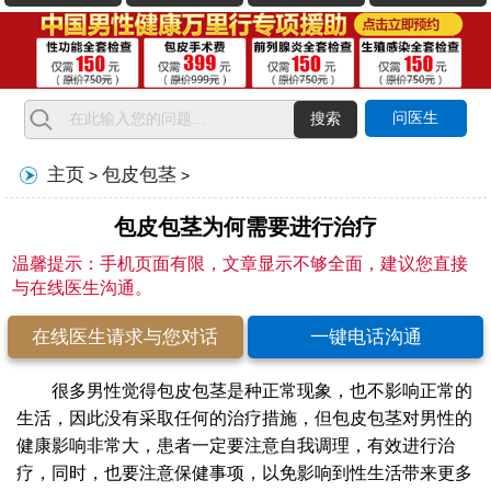
问医生
搜索
主页
包皮包茎
>
>
包皮包茎为何需要进行治疗
温馨提示：手机页面有限，文章显示不够全面，建议您直接
与在线医生沟通。
在线医生请求与您对话
一键电话沟通
很多男性觉得包皮包茎是种正常现象，也不影响正常的
生活，因此没有采取任何的治疗措施，但包皮包茎对男性的
健康影响非常大，患者一定要注意自我调理，有效进行治
疗，同时，也要注意保健事项，以免影响到性生活带来更多