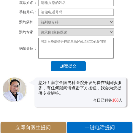
就诊姓名：
手机号码：
预约病种：
预约专家：
病情介绍：
您好！南京金陵男科医院开设免费在线问诊服
务，有任何疑问请点击下方按钮，我会为您提
供专业解答。
今日已解答
108
人
立即向医生提问
一键电话提问