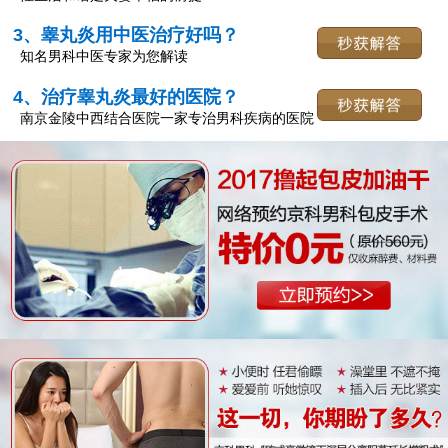
3、睾丸炎用中医治疗好吗？
知名男科中医专家为您解读
4、治疗睾丸炎最好的医院？
南京金陵中西结合医院一家专治男科疾病的医院