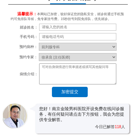
温馨提示：
本网站已加密，较好保证您的隐私安全，就诊前通过手机预
约可免排队等候，免专家挂号费。15秒挂号到院免排队，优先就诊。
就诊姓名：
手机号码：
预约病种：
预约专家：
病情介绍：
您好！南京金陵男科医院开设免费在线问诊服
务，有任何疑问请点击下方按钮，我会为您提
供专业解答。
今日已解答
118
人