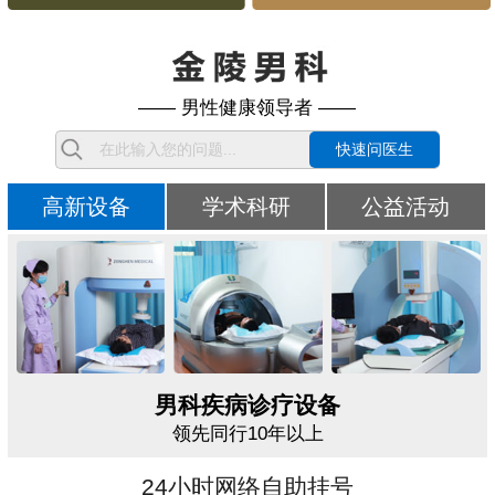
—— 男性健康领导者 ——
快速问医生
高新设备
学术科研
公益活动
男科疾病诊疗设备
领先同行10年以上
24小时网络自助挂号