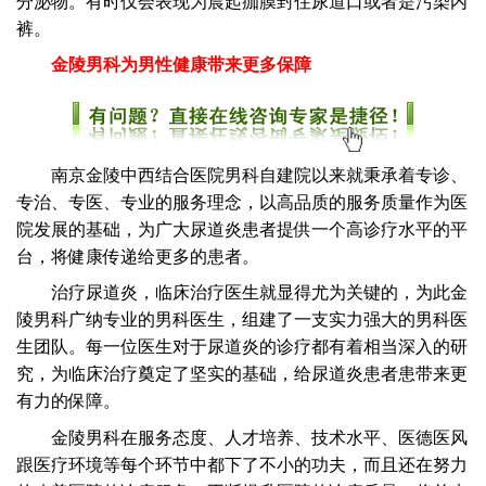
分泌物。有时仅会表现为晨起痂膜封住尿道口或者是污染内
裤。
金陵男科为男性健康带来更多保障
南京金陵中西结合医院男科自建院以来就秉承着专诊、
专治、专医、专业的服务理念，以高品质的服务质量作为医
院发展的基础，为广大尿道炎患者提供一个高诊疗水平的平
台，将健康传递给更多的患者。
治疗尿道炎，临床治疗医生就显得尤为关键的，为此金
陵男科广纳专业的男科医生，组建了一支实力强大的男科医
生团队。每一位医生对于尿道炎的诊疗都有着相当深入的研
究，为临床治疗奠定了坚实的基础，给尿道炎患者患带来更
有力的保障。
金陵男科在服务态度、人才培养、技术水平、医德医风
跟医疗环境等每个环节中都下了不小的功夫，而且还在努力