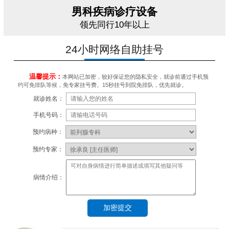
男科疾病诊疗设备
领先同行10年以上
24小时网络自助挂号
温馨提示：
本网站已加密，较好保证您的隐私安全，就诊前通过手机预
约可免排队等候，免专家挂号费。15秒挂号到院免排队，优先就诊。
就诊姓名：
手机号码：
预约病种：
预约专家：
病情介绍：