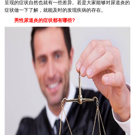
呈现的症状自然也就有一些差异。若是大家能够对尿道炎的
症状做一下了解，就能及时的发现疾病的存在。
男性尿道炎的症状都有哪些?