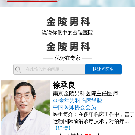
—— 说说你眼中的金陵医院 ——
—— 优势在专家 ——
快速问医生
徐承良
南京金陵男科医院主任医师
40余年男科临床经验
中国医师协会会员
医生简介：在多年临床工作中，善于
运动国际前沿诊疗技术，对治疗...
【详情】