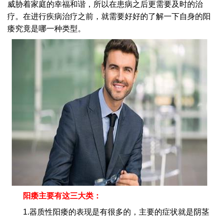
威胁着家庭的幸福和谐，所以在患病之后更需要及时的治
疗。在进行疾病治疗之前，就需要好好的了解一下自身的阳
痿究竟是哪一种类型。
阳痿主要有这三大类：
1.器质性阳痿的表现是有很多的，主要的症状就是阴茎