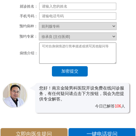
就诊姓名：
手机号码：
预约病种：
预约专家：
病情介绍：
您好！南京金陵男科医院开设免费在线问诊服
务，有任何疑问请点击下方按钮，我会为您提
供专业解答。
今日已解答
106
人
立即向医生提问
一键电话提问