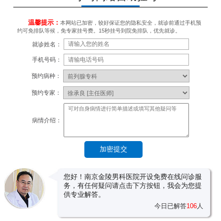
温馨提示：
本网站已加密，较好保证您的隐私安全，就诊前通过手机预
约可免排队等候，免专家挂号费。15秒挂号到院免排队，优先就诊。
就诊姓名：
手机号码：
预约病种：
预约专家：
病情介绍：
您好！南京金陵男科医院开设免费在线问诊服
务，有任何疑问请点击下方按钮，我会为您提
供专业解答。
今日已解答
106
人