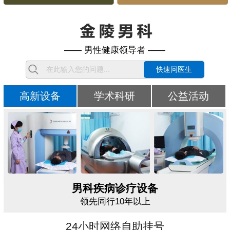
—— 男性健康领导者 ——
快速问医生
高新设备
学术科研
公益活动
男科疾病诊疗设备
领先同行10年以上
24小时网络自助挂号