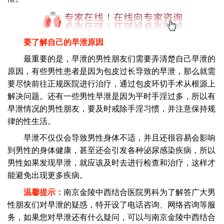
要了解自己的早泄原因
最重要的是，早泄的男性朋友们需要弄清楚自己早泄的
原因，有些男性患者是因为包皮过长导致的早泄，那么就需
要尽快前往正规医院进行治疗，通过包皮环切手术从根源上
解决问题。还有一些男性早泄是因为平时手淫过多，所以有
早泄情况的男性朋友，要及时戒除手淫习惯，并注意保持规
律的性生活。
早泄不仅仅会导致男性身体不适，并且还很容易会影响
到男性的身体健康，甚至还会引发各种泌尿感染疾病，所以
男性如果发现早泄，就应该及时去进行检查和治疗，这样才
能避免出现更多疾病。
温馨提示：
南京金陵中西结合医院男科为了解答广大男
性朋友们对早泄的疑惑，特开设了电话咨询、网络咨询等服
务，如果您对早泄还有什么疑问，可以与南京金陵中西结合