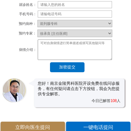
就诊姓名：
手机号码：
预约病种：
预约专家：
病情介绍：
您好！南京金陵男科医院开设免费在线问诊服
务，有任何疑问请点击下方按钮，我会为您提
供专业解答。
今日已解答
108
人
立即向医生提问
一键电话提问