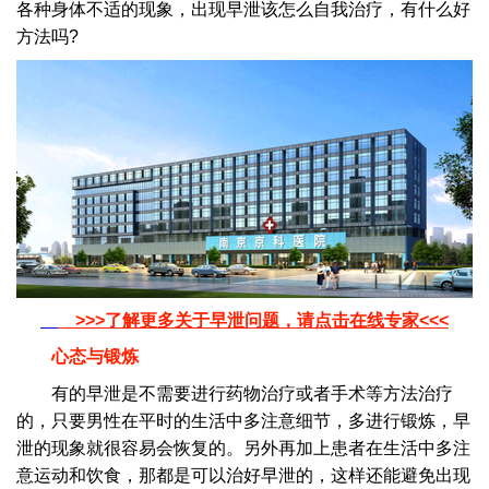
各种身体不适的现象，出现早泄该怎么自我治疗，有什么好
方法吗?
>>>了解更多关于早泄问题，请点击在线专家<<<
心态与锻炼
有的早泄是不需要进行药物治疗或者手术等方法治疗
的，只要男性在平时的生活中多注意细节，多进行锻炼，早
泄的现象就很容易会恢复的。另外再加上患者在生活中多注
意运动和饮食，那都是可以治好早泄的，这样还能避免出现