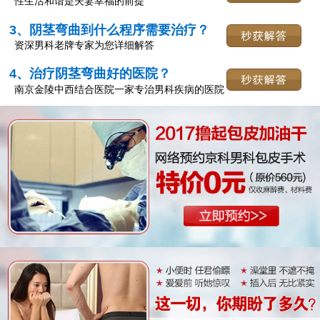
性生活和谐是夫妻幸福的前提
3、阴茎弯曲到什么程序需要治疗？
资深男科老牌专家为您详细解答
4、治疗阴茎弯曲好的医院？
南京金陵中西结合医院一家专治男科疾病的医院